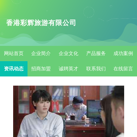
香港彩辉旅游有限公司
网站首页
企业简介
企业文化
产品服务
成功案例
资讯动态
招商加盟
诚聘英才
联系我们
在线留言