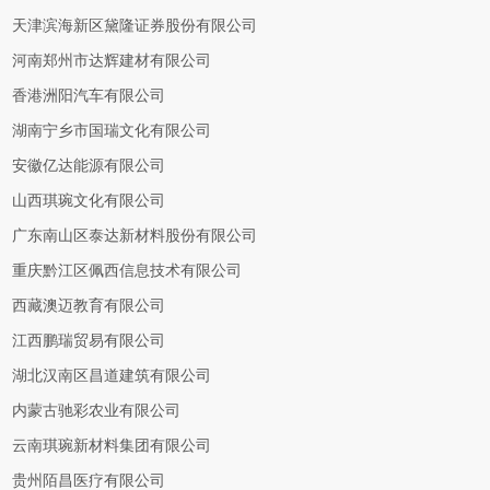
天津滨海新区黛隆证券股份有限公司
河南郑州市达辉建材有限公司
香港洲阳汽车有限公司
湖南宁乡市国瑞文化有限公司
安徽亿达能源有限公司
山西琪琬文化有限公司
广东南山区泰达新材料股份有限公司
重庆黔江区佩西信息技术有限公司
西藏澳迈教育有限公司
江西鹏瑞贸易有限公司
湖北汉南区昌道建筑有限公司
内蒙古驰彩农业有限公司
云南琪琬新材料集团有限公司
贵州陌昌医疗有限公司