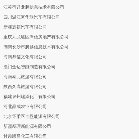
江苏宿迁龙腾信息技术有限公司
四川温江区华联汽车有限公司
新疆寰祺汽车有限公司
重庆九龙坡区泽信房地产有限公司
湖南长沙市腾越信息技术有限公司
海南鼎信文化有限公司
澳门金达智能制造有限公司
海南泰元旅游有限公司
陕西久高旅游有限公司
福建泉州瑞泽化工有限公司
河北晶成农业有限公司
北京怀柔区丰盈能源有限公司
新疆磊理新能源有限公司
甘肃顺昌化工有限公司