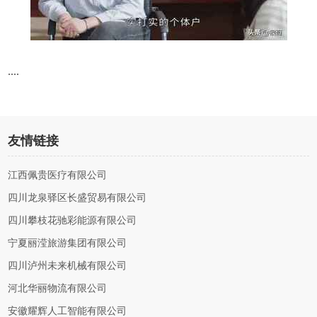
....
友情链接
江西佩贵医疗有限公司
四川龙泉驿区长盛贸易有限公司
四川攀枝花驰彩能源有限公司
宁夏丽滢旅游集团有限公司
四川泸州未来机械有限公司
河北华丽物流有限公司
安徽耀辉人工智能有限公司