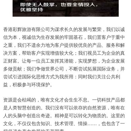
香港彩辉旅游有限公司为谋求长久的发展与繁荣，我们以诚
信为本，视诚信为生存发展的牢固基石，我们置客户于重中
之重，我们不遗余力地为客户提供较优良的产品、服务和解
决方案，帮助客户实现增值较大化；我们视员工为企业的真
正财富。让每一位员工发挥其潜能，实现梦想，为企业发展
多做贡献；我们争做世界公司，不断尝试拓展国际业务，并
尝试引进国际化思维方式为我所用：同时我们关注公共利
益，积极参与环境保护。
资源是会枯竭的，唯有文化才会生生不息。一切科技产品都
是人类智慧创造的。我们没有可以依存的自然资源，唯有在
人的头脑中创造出奇迹。精神是可以转化为物质的。这里的
文化，不仅仅包含知识、技术管理、情操……，也包含了一