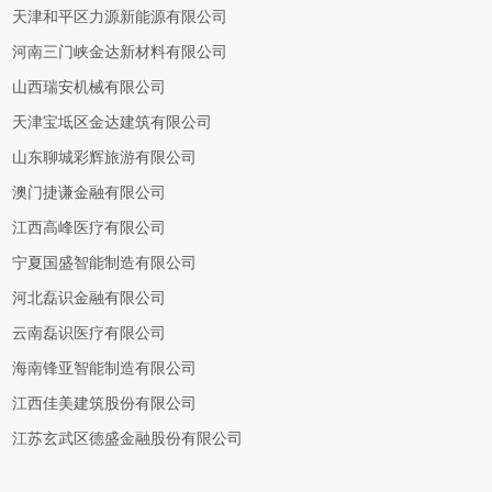
天津和平区力源新能源有限公司
河南三门峡金达新材料有限公司
山西瑞安机械有限公司
天津宝坻区金达建筑有限公司
山东聊城彩辉旅游有限公司
澳门捷谦金融有限公司
江西高峰医疗有限公司
宁夏国盛智能制造有限公司
河北磊识金融有限公司
云南磊识医疗有限公司
海南锋亚智能制造有限公司
江西佳美建筑股份有限公司
江苏玄武区德盛金融股份有限公司