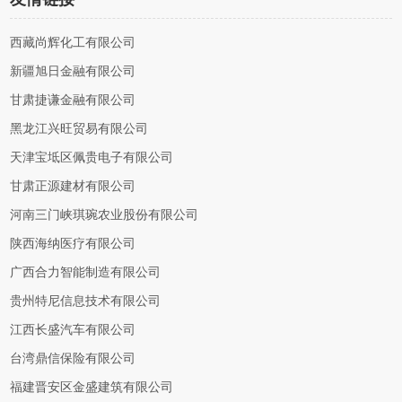
西藏尚辉化工有限公司
新疆旭日金融有限公司
甘肃捷谦金融有限公司
黑龙江兴旺贸易有限公司
天津宝坻区佩贵电子有限公司
甘肃正源建材有限公司
河南三门峡琪琬农业股份有限公司
陕西海纳医疗有限公司
广西合力智能制造有限公司
贵州特尼信息技术有限公司
江西长盛汽车有限公司
台湾鼎信保险有限公司
福建晋安区金盛建筑有限公司