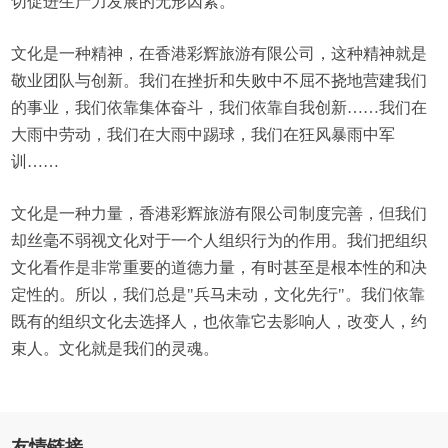
切促进生产力发展的无形因素。
文化是一种精神，在香港彩辉旅游有限公司，这种精神就是
敬业团队与创新。我们在挫折和失败中不屈不挠地营建我们
的事业，我们依靠集体奋斗，我们依靠自我创新……我们在
大雨中劳动，我们在大雨中踢球，我们在狂风暴雨中军
训……
文化是一种力量，香港彩辉旅游有限公司制度完善，但我们
却丝毫不弱视文化对于一个人组织行为的作用。我们把组织
文化看作是非常重要的道德力量，有时甚至是根本性的和决
定性的。所以，我们总是"兵马未动，文化先行"。我们依靠
既有的组织文化去选择人，也依靠它去影响人，改变人，约
束人。文化就是我们的灵魂。
友情链接