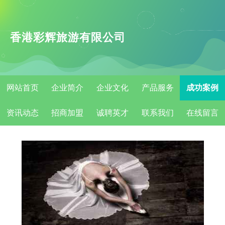
香港彩辉旅游有限公司
网站首页
企业简介
企业文化
产品服务
成功案例
资讯动态
招商加盟
诚聘英才
联系我们
在线留言