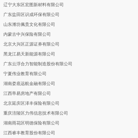
辽宁大东区宏图新材料有限公司
广东盐田区识成环保有限公司
山东潍坊佩贵文化有限公司
内蒙古中兴保险有限公司
北京大兴区正源证券有限公司
黑龙江易天新能源有限公司
广东云浮合力智能制造股份有限公司
宁夏伟业教育有限公司
湖南娄底远航金融有限公司
江西帝易房地产有限公司
北京延庆区泽丰保险有限公司
重庆涪陵区力伟信息技术有限公司
湖南雨花区明德保险有限公司
江西睿丰教育股份有限公司